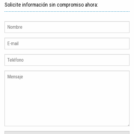
Solicite información sin compromiso ahora: