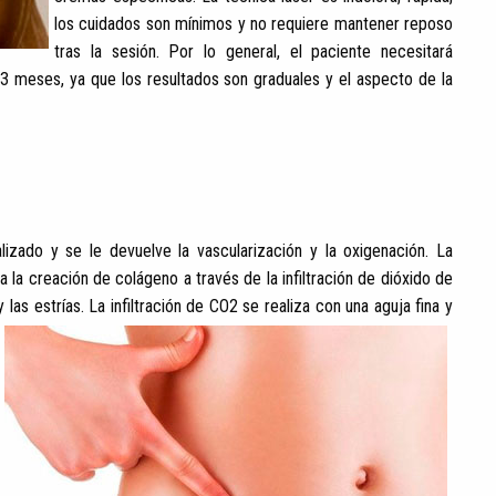
los cuidados son mínimos y no requiere mantener reposo
tras la sesión. Por lo general, el paciente necesitará
3 meses, ya que los resultados son graduales y el aspecto de la
alizado y se le devuelve la vascularización y la oxigenación. La
 la creación de colágeno a través de la infiltración de dióxido de
 las estrías.
La infiltración de CO2 se realiza con una aguja fina y