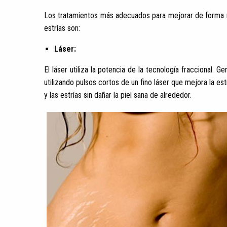
Los tratamientos más adecuados para mejorar de forma nota
estrías son:
Láser:
El láser utiliza la potencia de la tecnología fraccional.
utilizando pulsos cortos de un fino láser que mejora la est
y las estrías sin dañar la piel sana de alrededor.