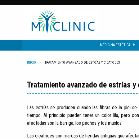
MEDICINA ESTÉTICA
INICIO
CURRENT:
TRATAMIENTO AVANZADO DE ESTRÍAS Y CICATRICES
Tratamiento avanzado de estrías y 
Las estrías se producen cuando las fibras de la piel
tiempo. Al principio pueden tener un color lila, pero c
afectadas son la barriga, los pechos y los muslos.
Las cicatrices son marcas de heridas antiguas que afectan 