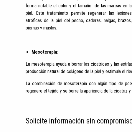
forma notable el color y el tamaño de las marcas en la
piel. Este tratamiento permite regenerar las lesiones
atróficas de la piel del pecho, caderas, nalgas, brazos,
piernas y muslos.
Mesoterapia:
La mesoterapia ayuda a borrar las cicatrices y las estrías
producción natural de colágeno de la piel y estimula el ri
La combinación de mesoterapia con algún tipo de peel
regenere el tejido y se borre la apariencia de la cicatriz y 
Solicite información sin compromis