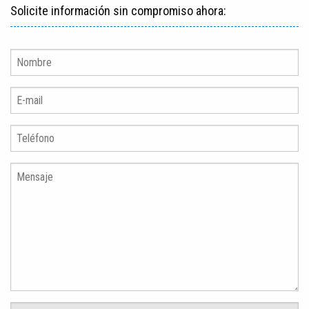
Solicite información sin compromiso ahora: