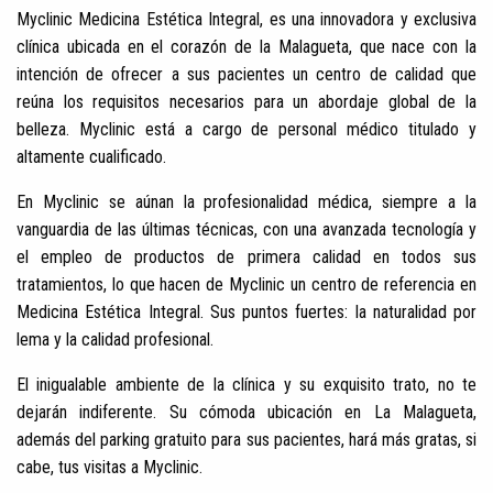
Myclinic Medicina Estética Integral, es una innovadora y exclusiva
clínica ubicada en el corazón de la Malagueta, que nace con la
intención de ofrecer a sus pacientes un centro de calidad que
reúna los requisitos necesarios para un abordaje global de la
belleza. Myclinic está a cargo de personal médico titulado y
altamente cualificado.
En Myclinic se aúnan la profesionalidad médica, siempre a la
vanguardia de las últimas técnicas, con una avanzada tecnología y
el empleo de productos de primera calidad en todos sus
tratamientos, lo que hacen de Myclinic un centro de referencia en
Medicina Estética Integral. Sus puntos fuertes: la naturalidad por
lema y la calidad profesional.
El inigualable ambiente de la clínica y su exquisito trato, no te
dejarán indiferente. Su cómoda ubicación en La Malagueta,
además del parking gratuito para sus pacientes, hará más gratas, si
cabe, tus visitas a Myclinic.