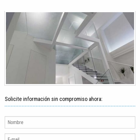
Solicite información sin compromiso ahora: