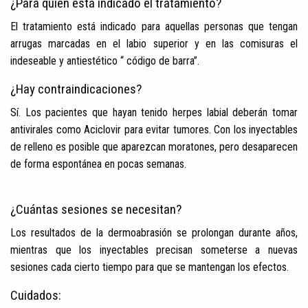
¿Para quién está indicado el tratamiento?
El tratamiento está indicado para aquellas personas que tengan
arrugas marcadas en el labio superior y en las comisuras el
indeseable y antiestético “ código de barra”.
¿Hay contraindicaciones?
Sí. Los pacientes que hayan tenido herpes labial deberán tomar
antivirales como Aciclovir para evitar tumores. Con los inyectables
de relleno es posible que aparezcan moratones, pero desaparecen
de forma espontánea en pocas semanas.
¿Cuántas sesiones se necesitan?
Los resultados de la dermoabrasión se prolongan durante años,
mientras que los inyectables precisan someterse a nuevas
sesiones cada cierto tiempo para que se mantengan los efectos.
Cuidados: