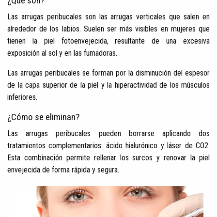
¿Qué son?
Las arrugas peribucales son las arrugas verticales que salen en
alrededor de los labios. Suelen ser más visibles en mujeres que
tienen la piel fotoenvejecida, resultante de una excesiva
exposición al sol y en las fumadoras.
Las arrugas peribucales se forman por la disminución del espesor
de la capa superior de la piel y la hiperactividad de los músculos
inferiores.
¿Cómo se eliminan?
Las arrugas peribucales pueden borrarse aplicando dos
tratamientos complementarios: ácido hialurónico y láser de CO2.
Esta combinación permite rellenar los surcos y renovar la piel
envejecida de forma rápida y segura.