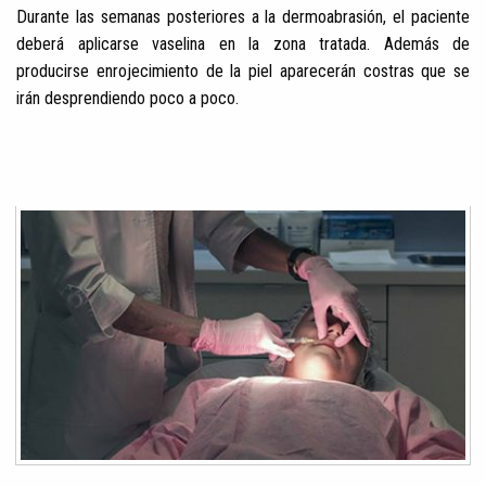
Durante las semanas posteriores a la dermoabrasión, el paciente
deberá aplicarse vaselina en la zona tratada. Además de
producirse enrojecimiento de la piel aparecerán costras que se
irán desprendiendo poco a poco.