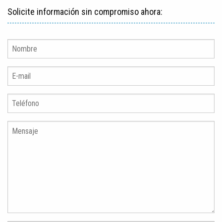
Solicite información sin compromiso ahora: