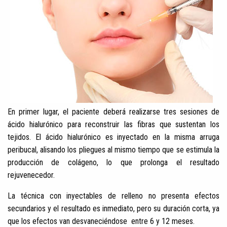
En primer lugar, el paciente deberá realizarse tres sesiones de
ácido hialurónico para reconstruir las fibras que sustentan los
tejidos. El ácido hialurónico es inyectado en la misma arruga
peribucal, alisando los pliegues al mismo tiempo que se estimula la
producción de colágeno, lo que prolonga el resultado
rejuvenecedor.
La técnica con inyectables de relleno no presenta efectos
secundarios y el resultado es inmediato, pero su duración corta, ya
que los efectos van desvaneciéndose entre 6 y 12 meses.