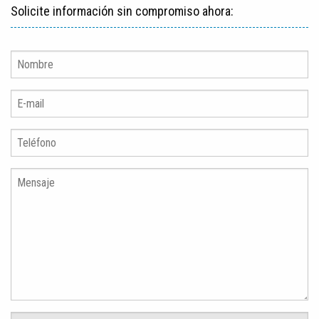
Solicite información sin compromiso ahora: