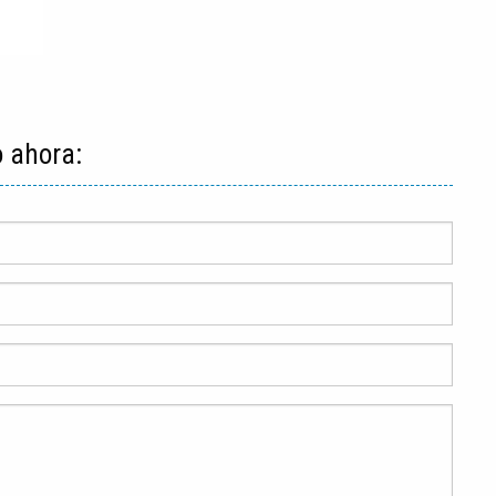
o ahora: