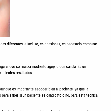
cas diferentes, e incluso, en ocasiones, es necesario combinar
ura, que se realiza mediante aguja o con cánula. Es un
xcelentes resultados.
 aunque es importante escoger bien al paciente, ya que la
s para saber si un paciente es candidato o no, para esta técnica.