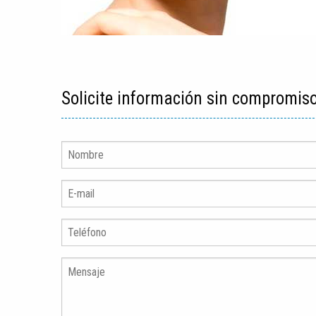
Solicite información sin compromis