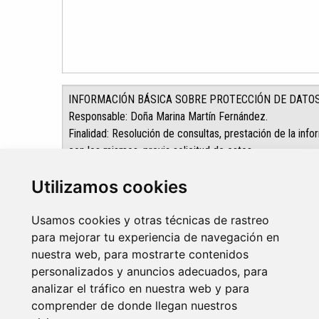
Utilizamos cookies
Enviar
He leído y acepto la
Política de Privacidad
Usamos cookies y otras técnicas de rastreo
para mejorar tu experiencia de navegación en
nuestra web, para mostrarte contenidos
personalizados y anuncios adecuados, para
analizar el tráfico en nuestra web y para
comprender de donde llegan nuestros