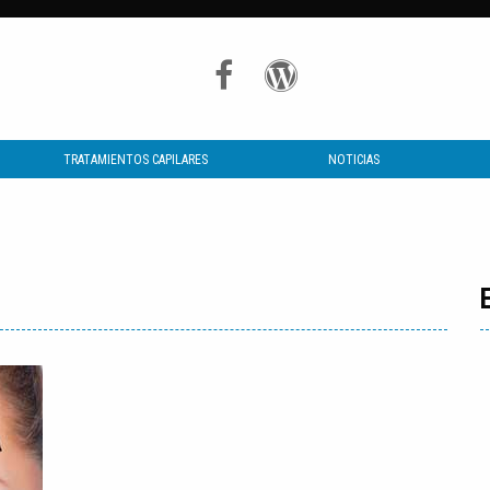
TRATAMIENTOS CAPILARES
NOTICIAS