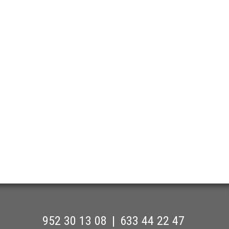
952 30 13 08
|
633 44 22 47